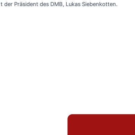
 der Präsident des DMB, Lukas Siebenkotten.