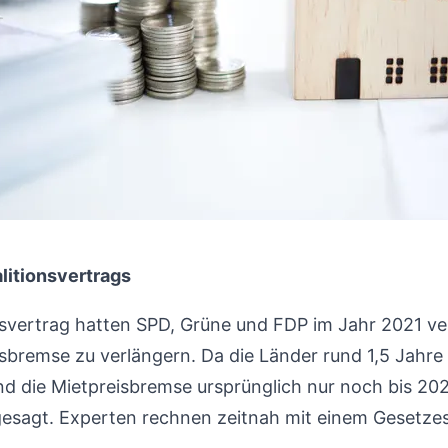
alitionsvertrags
nsvertrag hatten SPD, Grüne und FDP im Jahr 2021 ve
isbremse zu verlängern. Da die Länder rund 1,5 Jahre 
d die Mietpreisbremse ursprünglich nur noch bis 2025
gesagt. Experten rechnen zeitnah mit einem Gesetze