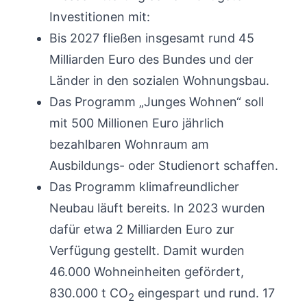
Investitionen mit:
Bis 2027 fließen insgesamt rund 45
Milliarden Euro des Bundes und der
Länder in den sozialen Wohnungsbau.
Das Programm „Junges Wohnen“ soll
mit 500 Millionen Euro jährlich
bezahlbaren Wohnraum am
Ausbildungs- oder Studienort schaffen.
Das Programm klimafreundlicher
Neubau läuft bereits. In 2023 wurden
dafür etwa 2 Milliarden Euro zur
Verfügung gestellt. Damit wurden
46.000 Wohneinheiten gefördert,
830.000 t CO
eingespart und rund. 17
2