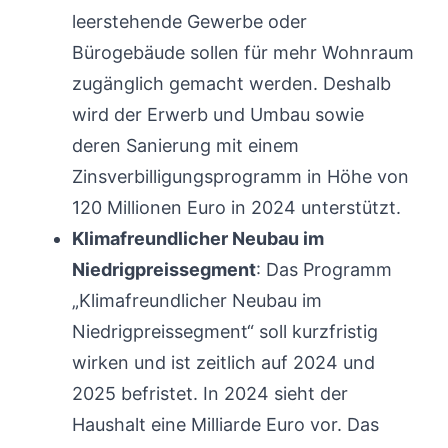
leerstehende Gewerbe oder
Bürogebäude sollen für mehr Wohnraum
zugänglich gemacht werden. Deshalb
wird der Erwerb und Umbau sowie
deren Sanierung mit einem
Zinsverbilligungsprogramm in Höhe von
120 Millionen Euro in 2024 unterstützt.
Klimafreundlicher Neubau im
Niedrigpreissegment
: Das Programm
„Klimafreundlicher Neubau im
Niedrigpreissegment“ soll kurzfristig
wirken und ist zeitlich auf 2024 und
2025 befristet. In 2024 sieht der
Haushalt eine Milliarde Euro vor. Das