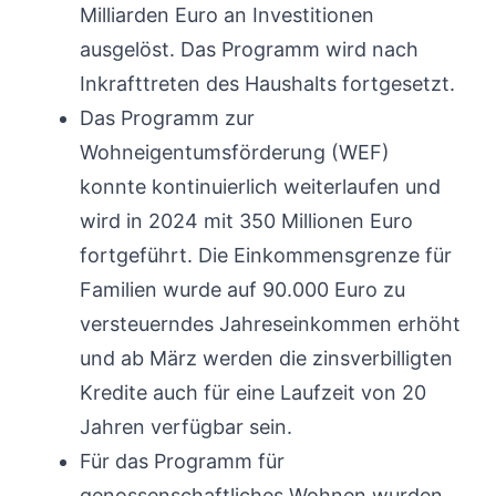
Milliarden Euro an Investitionen
ausgelöst. Das Programm wird nach
Inkrafttreten des Haushalts fortgesetzt.
Das Programm zur
Wohneigentumsförderung (WEF)
konnte kontinuierlich weiterlaufen und
wird in 2024 mit 350 Millionen Euro
fortgeführt. Die Einkommensgrenze für
Familien wurde auf 90.000 Euro zu
versteuerndes Jahreseinkommen erhöht
und ab März werden die zinsverbilligten
Kredite auch für eine Laufzeit von 20
Jahren verfügbar sein.
Für das Programm für
genossenschaftliches Wohnen wurden