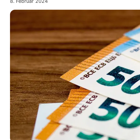
8. Februar 2024