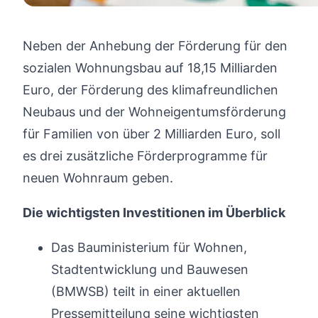
Neben der Anhebung der Förderung für den
sozialen Wohnungsbau auf 18,15 Milliarden
Euro, der Förderung des klimafreundlichen
Neubaus und der Wohneigentumsförderung
für Familien von über 2 Milliarden Euro, soll
es drei zusätzliche Förderprogramme für
neuen Wohnraum geben.
Die wichtigsten Investitionen im Überblick
Das Bauministerium für Wohnen,
Stadtentwicklung und Bauwesen
(BMWSB) teilt in einer aktuellen
Pressemitteilung seine wichtigsten