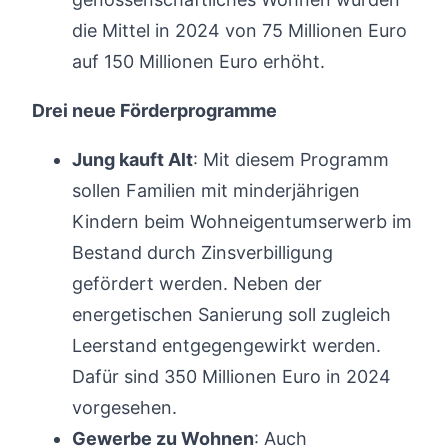
die Mittel in 2024 von 75 Millionen Euro
auf 150 Millionen Euro erhöht.
Drei neue Förderprogramme
Jung kauft Alt
: Mit diesem Programm
sollen Familien mit minderjährigen
Kindern beim Wohneigentumserwerb im
Bestand durch Zinsverbilligung
gefördert werden. Neben der
energetischen Sanierung soll zugleich
Leerstand entgegengewirkt werden.
Dafür sind 350 Millionen Euro in 2024
vorgesehen.
Gewerbe zu Wohnen
: Auch