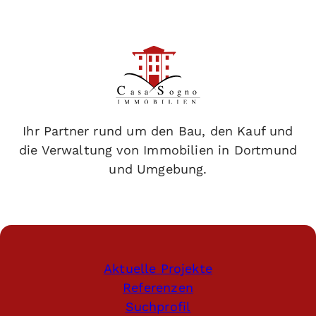
Ihr Partner rund um den Bau, den Kauf und
die Verwaltung von Immobilien in Dortmund
und Umgebung.
Aktuelle Projekte
Referenzen
Suchprofil