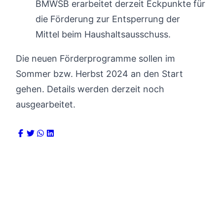
BMWSB erarbeitet derzeit Eckpunkte für
die Förderung zur Entsperrung der
Mittel beim Haushaltsausschuss.
Die neuen Förderprogramme sollen im
Sommer bzw. Herbst 2024 an den Start
gehen. Details werden derzeit noch
ausgearbeitet.