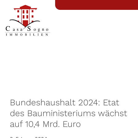
Bundeshaushalt 2024: Etat
des Bauministeriums wächst
auf 10,4 Mrd. Euro