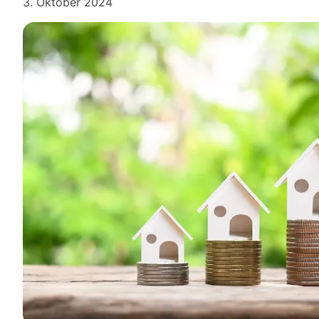
3. Oktober 2024