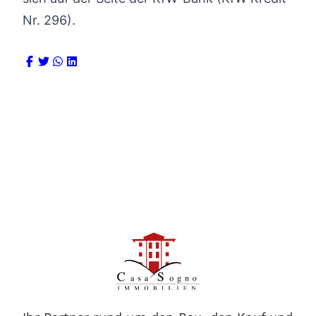
Nr. 296).