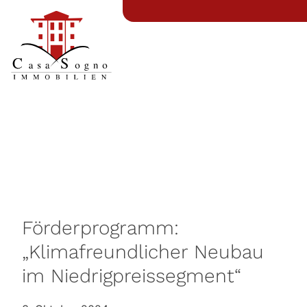
Förderprogramm:
„Klimafreundlicher Neubau
im Niedrigpreissegment“