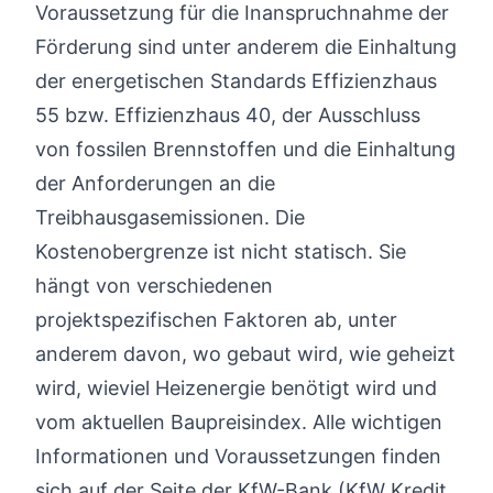
Voraussetzung für die Inanspruchnahme der
Förderung sind unter anderem die Einhaltung
der energetischen Standards Effizienzhaus
55 bzw. Effizienzhaus 40, der Ausschluss
von fossilen Brennstoffen und die Einhaltung
der Anforderungen an die
Treibhausgasemissionen. Die
Kostenobergrenze ist nicht statisch. Sie
hängt von verschiedenen
projektspezifischen Faktoren ab, unter
anderem davon, wo gebaut wird, wie geheizt
wird, wieviel Heizenergie benötigt wird und
vom aktuellen Baupreisindex. Alle wichtigen
Informationen und Voraussetzungen finden
sich auf der Seite der KfW-Bank (KfW Kredit