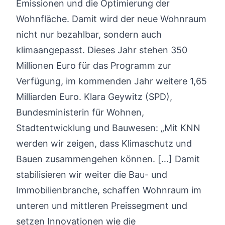
Emissionen und die Optimierung der
Wohnfläche. Damit wird der neue Wohnraum
nicht nur bezahlbar, sondern auch
klimaangepasst. Dieses Jahr stehen 350
Millionen Euro für das Programm zur
Verfügung, im kommenden Jahr weitere 1,65
Milliarden Euro. Klara Geywitz (SPD),
Bundesministerin für Wohnen,
Stadtentwicklung und Bauwesen: „Mit KNN
werden wir zeigen, dass Klimaschutz und
Bauen zusammengehen können. […] Damit
stabilisieren wir weiter die Bau- und
Immobilienbranche, schaffen Wohnraum im
unteren und mittleren Preissegment und
setzen Innovationen wie die