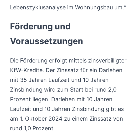
Lebenszyklusanalyse im Wohnungsbau um.“
Förderung und
Voraussetzungen
Die Förderung erfolgt mittels zinsverbilligter
KfW-Kredite. Der Zinssatz für ein Darlehen
mit 35 Jahren Laufzeit und 10 Jahren
Zinsbindung wird zum Start bei rund 2,0
Prozent liegen. Darlehen mit 10 Jahren
Laufzeit und 10 Jahren Zinsbindung gibt es
am 1. Oktober 2024 zu einem Zinssatz von
rund 1,0 Prozent.