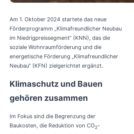
Am 1. Oktober 2024 startete das neue
Förderprogramm „Klimafreundlicher Neubau
im Niedrigpreissegment“ (KNN), das die
soziale Wohnraumförderung und die
energetische Förderung „Klimafreundlicher
Neubau“ (KFN) zielgerichtet ergänzt.
Klimaschutz und Bauen
gehören zusammen
Im Fokus sind die Begrenzung der
Baukosten, die Reduktion von CO
-
2