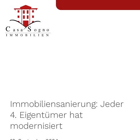
Immobiliensanierung: Jeder
4. Eigentümer hat
modernisiert