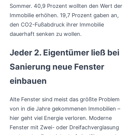
Sommer. 40,9 Prozent wollten den Wert der
Immobilie erhöhen. 19,7 Prozent gaben an,
den CO2-Fußabdruck ihrer Immobilie
dauerhaft senken zu wollen.
Jeder 2. Eigentümer ließ bei
Sanierung neue Fenster
einbauen
Alte Fenster sind meist das größte Problem
von in die Jahre gekommenen Immobilien –
hier geht viel Energie verloren. Moderne
Fenster mit Zwei- oder Dreifachverglasung