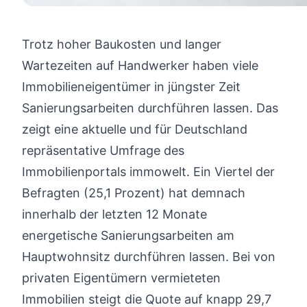
Trotz hoher Baukosten und langer
Wartezeiten auf Handwerker haben viele
Immobilieneigentümer in jüngster Zeit
Sanierungsarbeiten durchführen lassen. Das
zeigt eine aktuelle und für Deutschland
repräsentative Umfrage des
Immobilienportals immowelt. Ein Viertel der
Befragten (25,1 Prozent) hat demnach
innerhalb der letzten 12 Monate
energetische Sanierungsarbeiten am
Hauptwohnsitz durchführen lassen. Bei von
privaten Eigentümern vermieteten
Immobilien steigt die Quote auf knapp 29,7