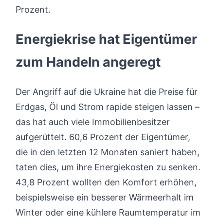
Prozent.
Energiekrise hat Eigentümer
zum Handeln angeregt
Der Angriff auf die Ukraine hat die Preise für
Erdgas, Öl und Strom rapide steigen lassen –
das hat auch viele Immobilienbesitzer
aufgerüttelt. 60,6 Prozent der Eigentümer,
die in den letzten 12 Monaten saniert haben,
taten dies, um ihre Energiekosten zu senken.
43,8 Prozent wollten den Komfort erhöhen,
beispielsweise ein besserer Wärmeerhalt im
Winter oder eine kühlere Raumtemperatur im