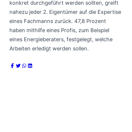
konkret durchgeführt werden sollten, greift
nahezu jeder 2. Eigentümer auf die Expertise
eines Fachmanns zurück. 47,8 Prozent
haben mithilfe eines Profis, zum Beispiel
eines Energieberaters, festgelegt, welche
Arbeiten erledigt werden sollen.