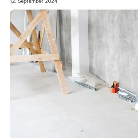
12. September 2024