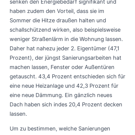
senken den Energiebedarf signifikant und
haben zudem den Vorteil, dass sie im
Sommer die Hitze draußen halten und
schallschützend wirken, also beispielsweise
weniger Straßenlärm in die Wohnung lassen.
Daher hat nahezu jeder 2. Eigentümer (47,1
Prozent), der jüngst Sanierungsarbeiten hat
machen lassen, Fenster oder Außentüren
getauscht. 43,4 Prozent entschieden sich für
eine neue Heizanlage und 42,3 Prozent für
eine neue Dämmung. Ein gänzlich neues
Dach haben sich indes 20,4 Prozent decken
lassen.
Um zu bestimmen, welche Sanierungen