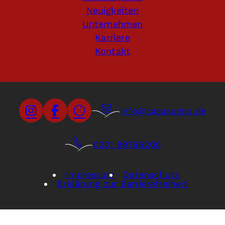
Neuigkeiten
Unternehmen
Karriere
Kontakt
info@casasogno.de
0231 99766200
Impressum
Datenschutz
Erklärung zur Barrierefreiheit