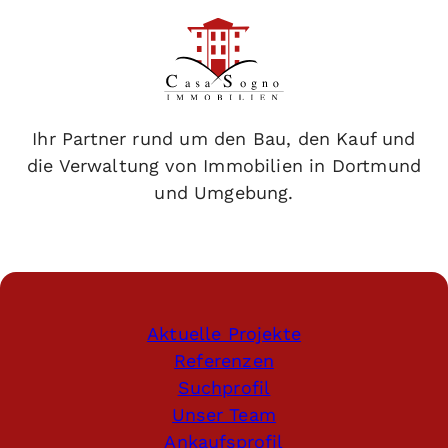
Ihr Partner rund um den Bau, den Kauf und
die Verwaltung von Immobilien in Dortmund
und Umgebung.
Aktuelle Projekte
Referenzen
Suchprofil
Unser Team
Ankaufsprofil