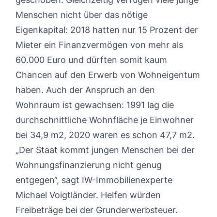
Menschen nicht über das nötige
Eigenkapital: 2018 hatten nur 15 Prozent der
Mieter ein Finanzvermögen von mehr als
60.000 Euro und dürften somit kaum
Chancen auf den Erwerb von Wohneigentum
haben. Auch der Anspruch an den
Wohnraum ist gewachsen: 1991 lag die
durchschnittliche Wohnfläche je Einwohner
bei 34,9 m2, 2020 waren es schon 47,7 m2.
„Der Staat kommt jungen Menschen bei der
Wohnungsfinanzierung nicht genug
entgegen“, sagt IW-Immobilienexperte
Michael Voigtländer. Helfen würden
Freibeträge bei der Grunderwerbsteuer.