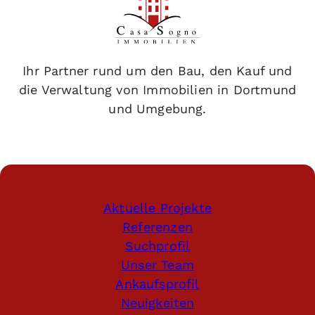
Ihr Partner rund um den Bau, den Kauf und
die Verwaltung von Immobilien in Dortmund
und Umgebung.
Aktuelle Projekte
Referenzen
Suchprofil
Unser Team
Ankaufsprofil
Neuigkeiten