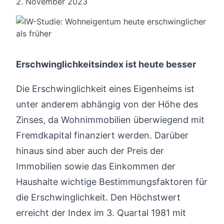
2. November 2023
Erschwinglichkeitsindex ist heute besser
Die Erschwinglichkeit eines Eigenheims ist
unter anderem abhängig von der Höhe des
Zinses, da Wohnimmobilien überwiegend mit
Fremdkapital finanziert werden. Darüber
hinaus sind aber auch der Preis der
Immobilien sowie das Einkommen der
Haushalte wichtige Bestimmungsfaktoren für
die Erschwinglichkeit. Den Höchstwert
erreicht der Index im 3. Quartal 1981 mit