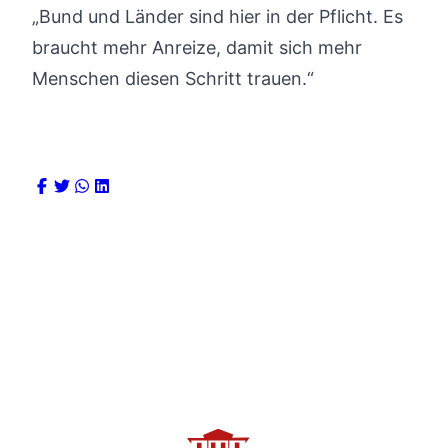
„Bund und Länder sind hier in der Pflicht. Es
braucht mehr Anreize, damit sich mehr
Menschen diesen Schritt trauen.“