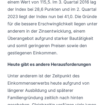
einem Wert von 115,5. Im 3. Quartal 2016 lag
der Index bei 28,6 Punkten und im 2. Quartal
2023 liegt der Index nun bei 41,0. Die Gründe
für die bessere Erschwinglichkeit liegen unter
anderem in der Zinsentwicklung, einem
Überangebot aufgrund starker Bautätigkeit
und somit geringeren Preisen sowie den
gestiegenen Einkommen.
Heute gibt es andere Herausforderungen
Unter anderem ist der Zeitpunkt des
Einkommenserwerbs heute aufgrund von
längerer Ausbildung und späterer
Familiengründung zeitlich nach hinten
geschoben. Gleichzeitig verfügen viele junge