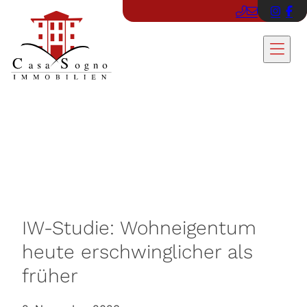
IW-Studie: Wohneigentum
heute erschwinglicher als
früher