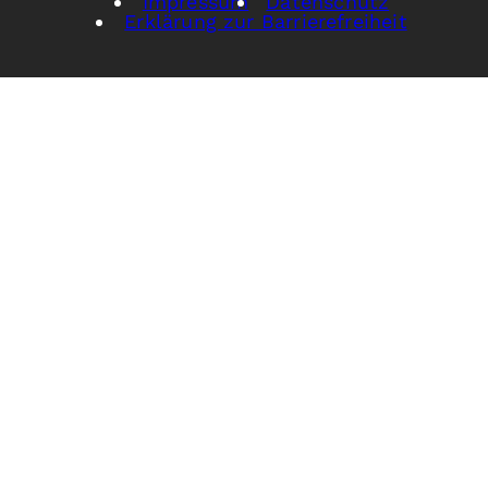
Impressum
Datenschutz
Erklärung zur Barrierefreiheit