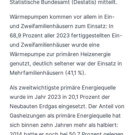
Statistische Bundesamt (Destatis) mitteilt.
Wärmepumpen kommen vor allem in Ein-
und Zweifamilienhäusern zum Einsatz: In
68,9 Prozent aller 2023 fertiggestellten Ein-
und Zweifamilienhäuser wurde eine
Wärmepumpe zur primären Heizenergie
genutzt, deutlich seltener war der Einsatz in
Mehrfamilienhäusern (41,1 %).
Als zweitwichtigste primäre Energiequelle
wurde im Jahr 2023 in 20,1 Prozent der
Neubauten Erdgas eingesetzt. Der Anteil von
Gasheizungen als primäre Energiequelle hat
sich binnen zehn Jahren mehr als halbiert:
2014 hatte er noch bei 50,7 Prozent gelegen.