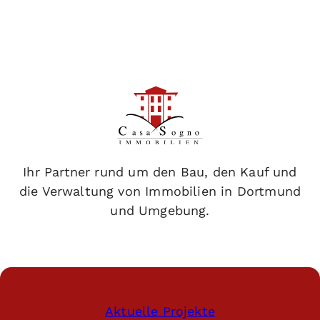
Ihr Partner rund um den Bau, den Kauf und
die Verwaltung von Immobilien in Dortmund
und Umgebung.
Aktuelle Projekte