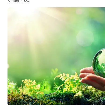
6. Juni 2024