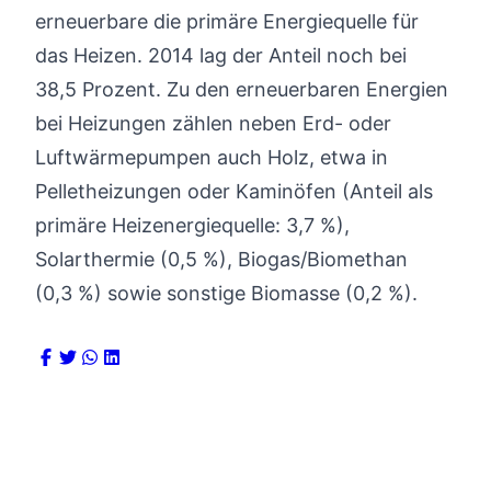
erneuerbare die primäre Energiequelle für
das Heizen. 2014 lag der Anteil noch bei
38,5 Prozent. Zu den erneuerbaren Energien
bei Heizungen zählen neben Erd- oder
Luftwärmepumpen auch Holz, etwa in
Pelletheizungen oder Kaminöfen (Anteil als
primäre Heizenergiequelle: 3,7 %),
Solarthermie (0,5 %), Biogas/Biomethan
(0,3 %) sowie sonstige Biomasse (0,2 %).