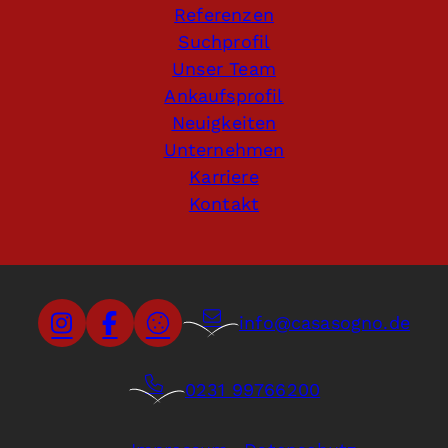
Referenzen
Suchprofil
Unser Team
Ankaufsprofil
Neuigkeiten
Unternehmen
Karriere
Kontakt
info@casasogno.de
0231 99766200