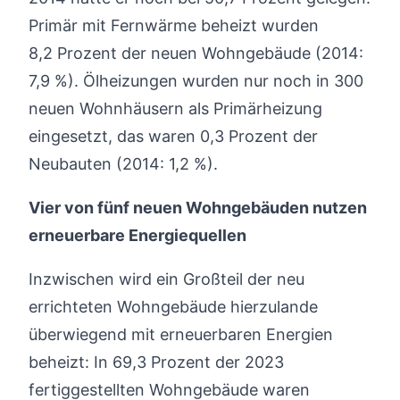
Primär mit Fernwärme beheizt wurden
8,2 Prozent der neuen Wohngebäude (2014:
7,9 %). Ölheizungen wurden nur noch in 300
neuen Wohnhäusern als Primärheizung
eingesetzt, das waren 0,3 Prozent der
Neubauten (2014: 1,2 %).
Vier von fünf neuen Wohngebäuden nutzen
erneuerbare Energiequellen
Inzwischen wird ein Großteil der neu
errichteten Wohngebäude hierzulande
überwiegend mit erneuerbaren Energien
beheizt: In 69,3 Prozent der 2023
fertiggestellten Wohngebäude waren