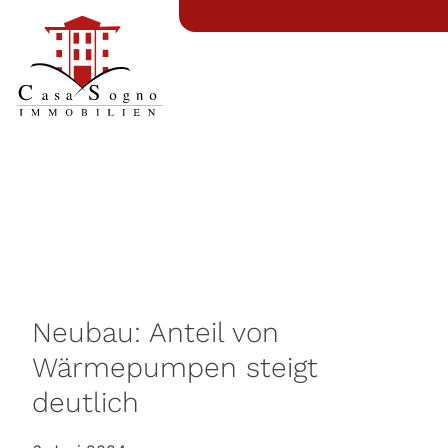
Neubau: Anteil von
Wärmepumpen steigt
deutlich