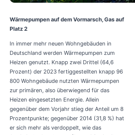
Wärmepumpen auf dem Vormarsch, Gas auf
Platz 2
In immer mehr neuen Wohngebäuden in
Deutschland werden Wärmepumpen zum
Heizen genutzt. Knapp zwei Drittel (64,6
Prozent) der 2023 fertiggestellten knapp 96
800 Wohngebäude nutzten Wärmepumpen
zur primären, also überwiegend für das
Heizen eingesetzten Energie. Allein
gegenüber dem Vorjahr stieg der Anteil um 8
Prozentpunkte; gegenüber 2014 (31,8 %) hat
er sich mehr als verdoppelt, wie das